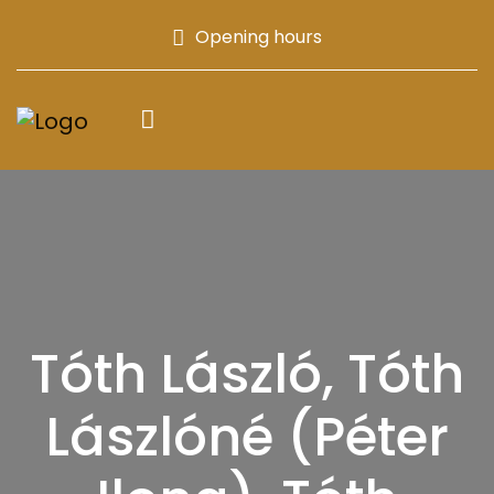
Opening hours
Tóth László, Tóth
Lászlóné (Péter