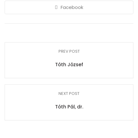
Facebook
PREV POST
Tóth József
NEXT POST
Tóth Pál, dr.