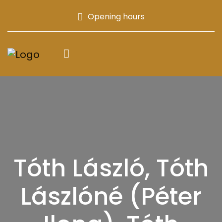
Opening hours
Tóth László, Tóth
Lászlóné (Péter