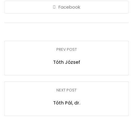
Facebook
PREV POST
Tóth József
NEXT POST
Tóth Pál, dr.