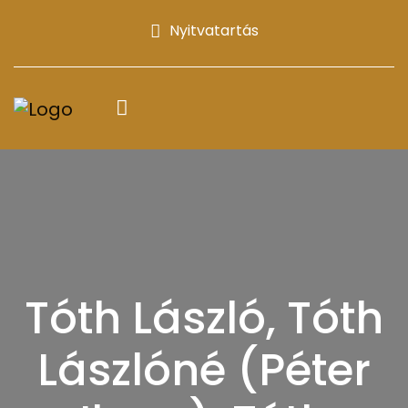
Nyitvatartás
Tóth László, Tóth
Lászlóné (Péter