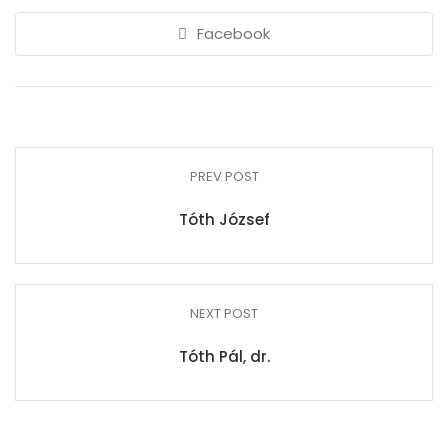
Facebook
PREV POST
Tóth József
NEXT POST
Tóth Pál, dr.