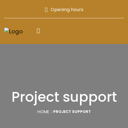
Opening hours
Project support
HOME
PROJECT SUPPORT