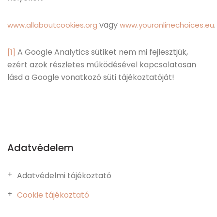
vagy
.
www.allaboutcookies.org
www.youronlinechoices.eu
A Google Analytics sütiket nem mi fejlesztjük,
[1]
ezért azok részletes működésével kapcsolatosan
lásd a Google vonatkozó süti tájékoztatóját!
Adatvédelem
Adatvédelmi tájékoztató
Cookie tájékoztató