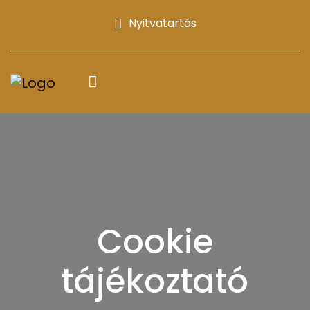
Nyitvatartás
Cookie
tájékoztató