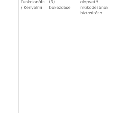
Funkcionális
(3)
alapvető
/ Kényelmi
bekezdése.
működésének
biztosítása