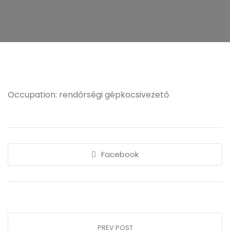
Occupation: rendőrségi gépkocsivezető
Facebook
PREV POST