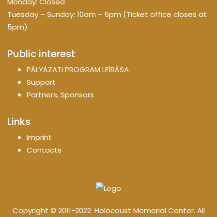
Monday: Closed
Tuesday – Sunday: 10am – 6pm (Ticket office closes at
5pm)
Public interest
PÁLYÁZATI PROGRAM LEÍRÁSA
Support
Partners, Sponsors
Links
Imprint
Contacts
Copyright © 2011-2022. Holocaust Memorial Center. All