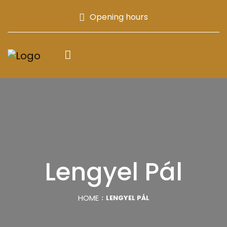
Opening hours
Lengyel Pál
HOME
LENGYEL PÁL