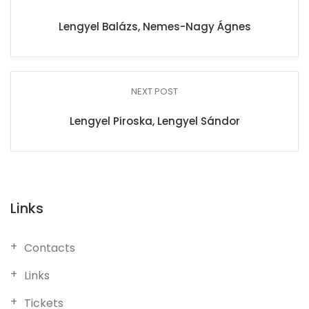
Lengyel Balázs, Nemes-Nagy Ágnes
NEXT POST
Lengyel Piroska, Lengyel Sándor
Links
Contacts
Links
Tickets