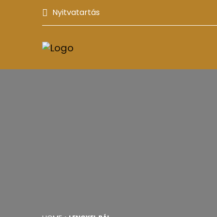
Nyitvatartás