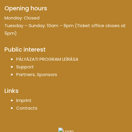
Opening hours
Monday: Closed
Tuesday – Sunday: 10am – 6pm (Ticket office closes at
5pm)
Public interest
PÁLYÁZATI PROGRAM LEÍRÁSA
Support
Partners, Sponsors
Links
Imprint
Contacts