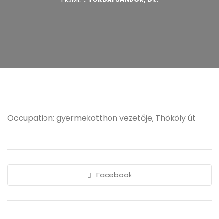
Occupation: gyermekotthon vezetője, Thököly út
Facebook