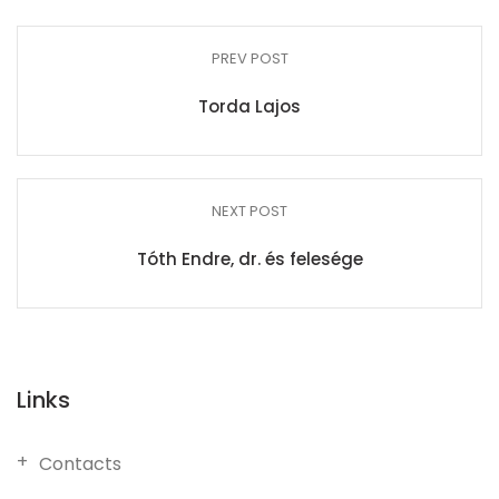
PREV POST
Torda Lajos
NEXT POST
Tóth Endre, dr. és felesége
Links
Contacts