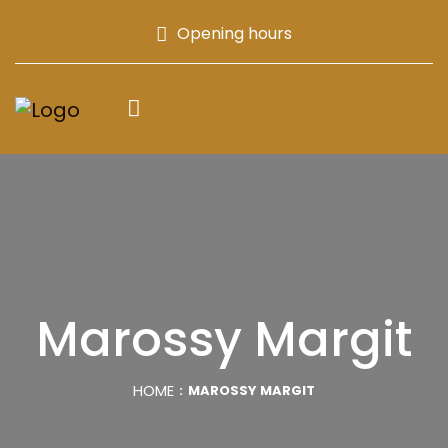
Opening hours
Marossy Margit
HOME
MAROSSY MARGIT