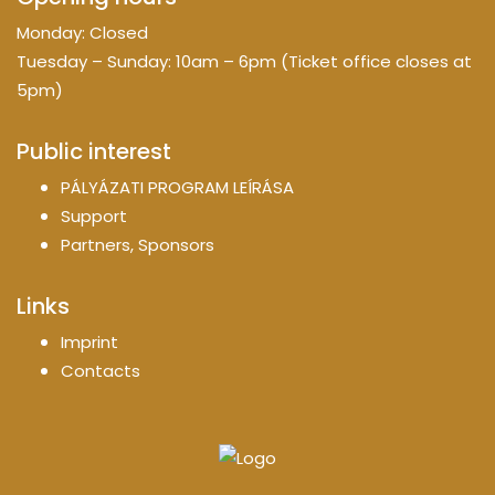
Monday: Closed
Tuesday – Sunday: 10am – 6pm (Ticket office closes at
5pm)
Public interest
PÁLYÁZATI PROGRAM LEÍRÁSA
Support
Partners, Sponsors
Links
Imprint
Contacts