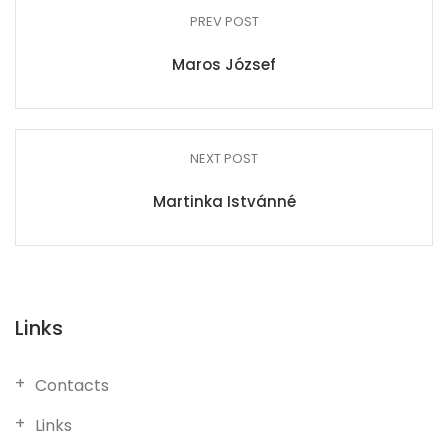
PREV POST
Maros József
NEXT POST
Martinka Istvánné
Links
Contacts
Links