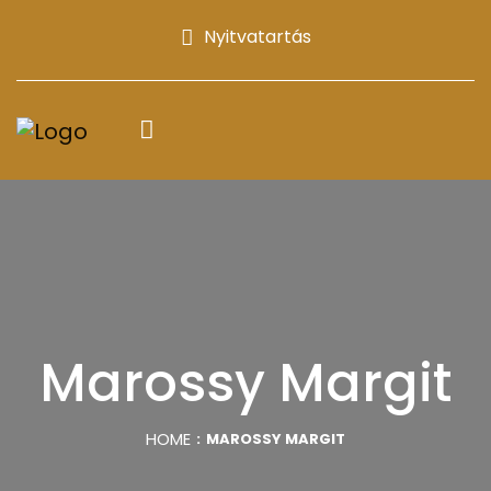
Nyitvatartás
Marossy Margit
HOME
MAROSSY MARGIT