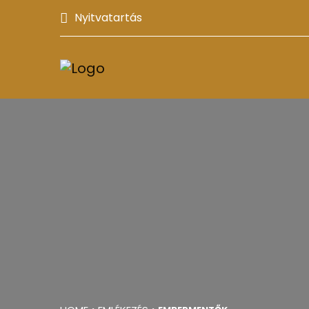
Nyitvatartás