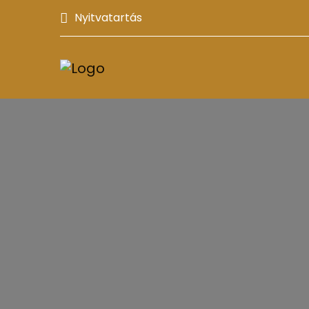
Nyitvatartás