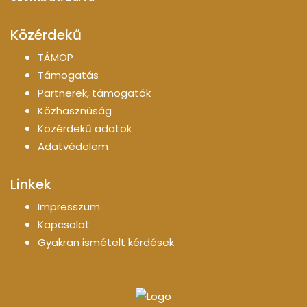
Közérdekű
TÁMOP
Támogatás
Partnerek, támogatók
Közhasznúság
Közérdekű adatok
Adatvédelem
Linkek
Impresszum
Kapcsolat
Gyakran ismételt kérdések