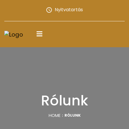
Nyitvatartás
Rólunk
HOME
RÓLUNK