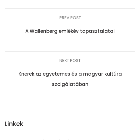
PREV POST
A Wallenberg emlékév tapasztalatai
NEXT POST
Knerek az egyetemes és a magyar kultúra
szolgálatában
Linkek