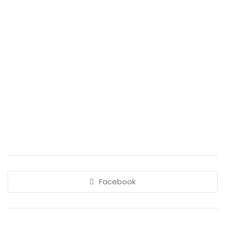
Facebook