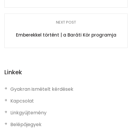
NEXT POST
Emberekkel történt | a Baráti Kör programja
Linkek
Gyakran ismételt kérdések
Kapcsolat
Linkgyűjtemény
Belépőjegyek