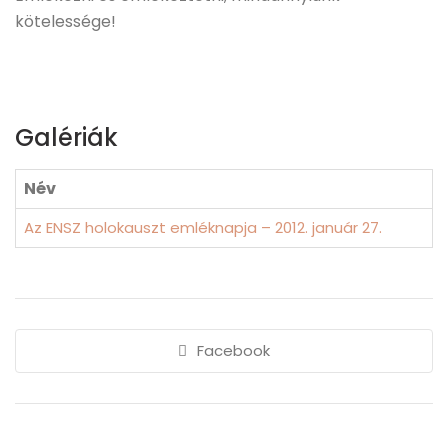
kötelessége!
Galériák
Név
Az ENSZ holokauszt emléknapja – 2012. január 27.
Facebook