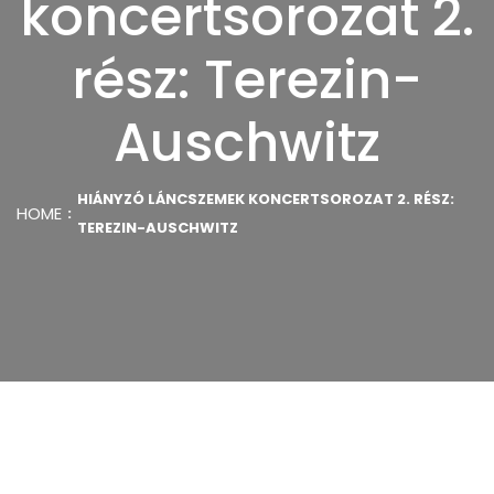
koncertsorozat 2.
rész: Terezin-
Auschwitz
HIÁNYZÓ LÁNCSZEMEK KONCERTSOROZAT 2. RÉSZ:
HOME
TEREZIN-AUSCHWITZ