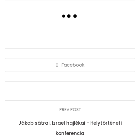
Facebook
PREV POST
Jákob sátrai, Izrael hajlékai - Helytörténeti
konferencia