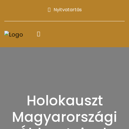
Nyitvatartás
Holokauszt
Magyarországi