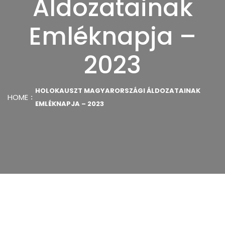
Áldozatainak
Emléknapja –
2023
HOLOKAUSZT MAGYARORSZÁGI ÁLDOZATAINAK
HOME
EMLÉKNAPJA – 2023