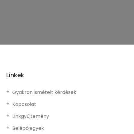
Linkek
Gyakran ismételt kérdések
Kapcsolat
Linkgyűjtemény
Belépőjegyek