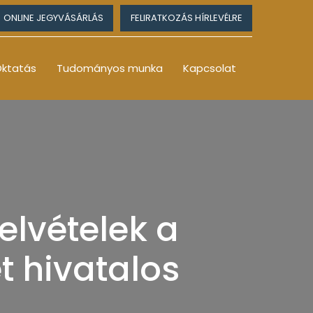
ONLINE JEGYVÁSÁRLÁS
FELIRATKOZÁS HÍRLEVÉLRE
ktatás
Tudományos munka
Kapcsolat
elvételek a
t hivatalos