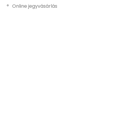
Online jegyvásárlás