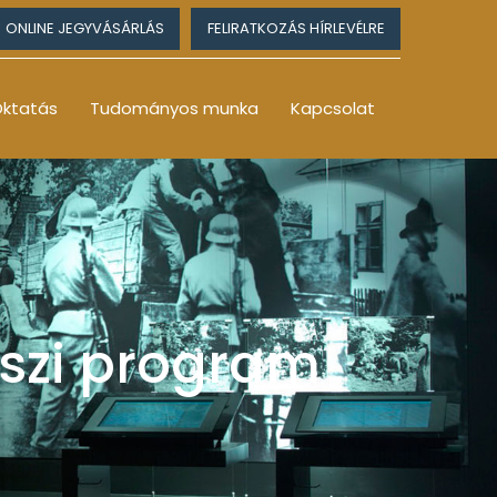
ONLINE JEGYVÁSÁRLÁS
FELIRATKOZÁS HÍRLEVÉLRE
ktatás
Tudományos munka
Kapcsolat
szi program