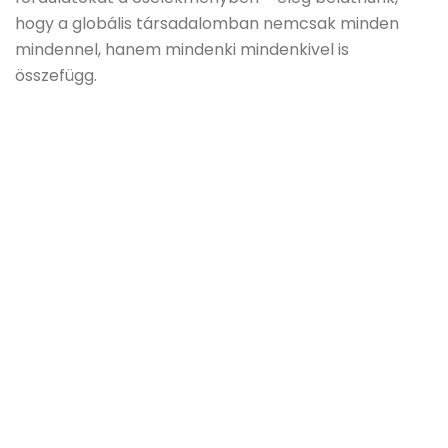
hogy a globális társadalomban nemcsak minden
mindennel, hanem mindenki mindenkivel is
összefügg.