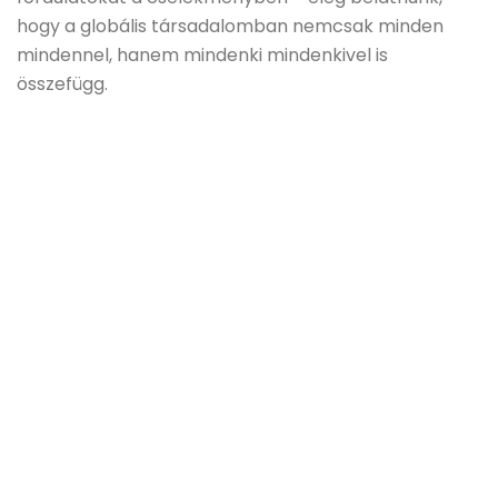
hogy a globális társadalomban nemcsak minden
mindennel, hanem mindenki mindenkivel is
összefügg.