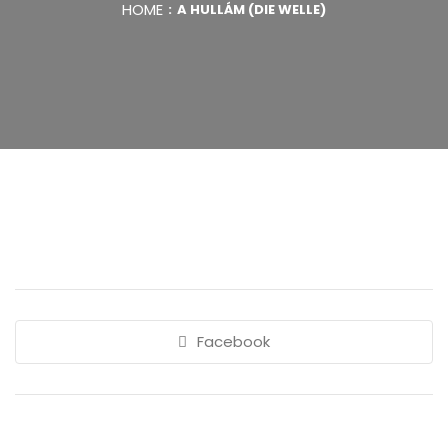
HOME
A HULLÁM (DIE WELLE)
Facebook