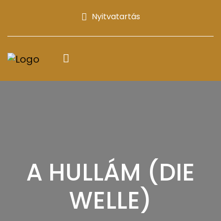
Nyitvatartás
A HULLÁM (DIE
WELLE)