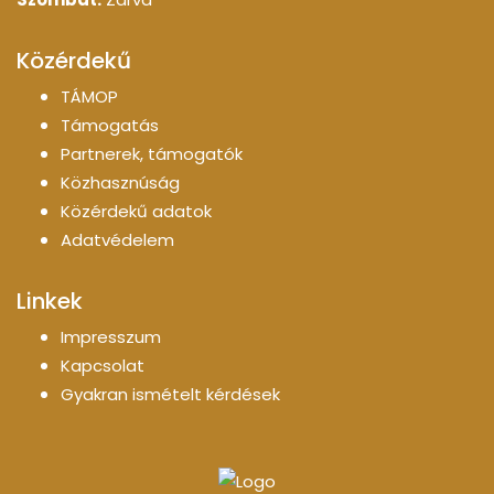
Közérdekű
TÁMOP
Támogatás
Partnerek, támogatók
Közhasznúság
Közérdekű adatok
Adatvédelem
Linkek
Impresszum
Kapcsolat
Gyakran ismételt kérdések