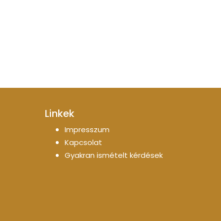
Linkek
Impresszum
Kapcsolat
Gyakran ismételt kérdések