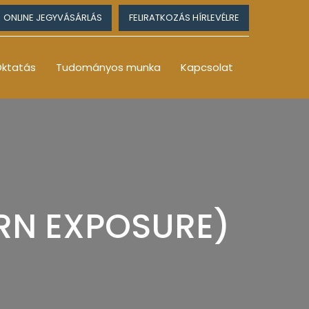
ONLINE JEGYVÁSÁRLÁS
FELIRATKOZÁS HÍRLEVÉLRE
ktatás
Tudományos munka
Kapcsolat
RN EXPOSURE)