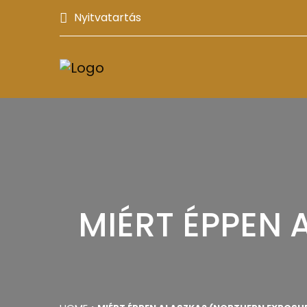
Nyitvatartás
MIÉRT ÉPPEN