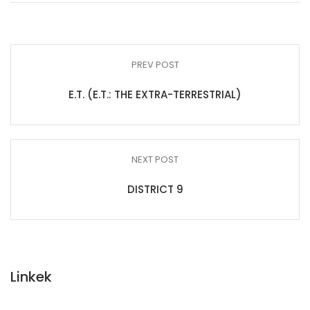
PREV POST
E.T. (E.T.: THE EXTRA-TERRESTRIAL)
NEXT POST
DISTRICT 9
Linkek