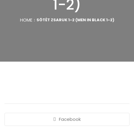
1-2)
HOME
SÖTÉT ZSARUK 1-2 (MEN IN BLACK 1-2)
Facebook