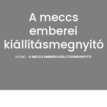
A meccs
emberei
kiállításmegnyitó
HOME
A MECCS EMBEREI KIÁLLÍTÁSMEGNYITÓ