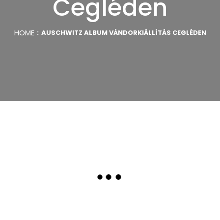
Cegléden
HOME
AUSCHWITZ ALBUM VÁNDORKIÁLLÍTÁS CEGLÉDEN