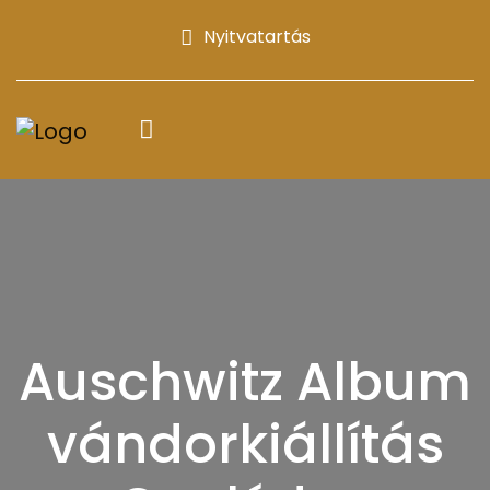
Nyitvatartás
Auschwitz Album
vándorkiállítás