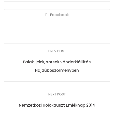
Facebook
PREV POST
Falak, jelek, sorsok vándorkiállítás
Hajdúböszörményben
NEXT POST
Nemzetközi Holokauszt Emléknap 2014