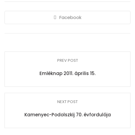
Facebook
PREV POST
Emléknap 2011. április 15.
NEXT POST
Kamenyec-Podolszkij 70. évfordulója