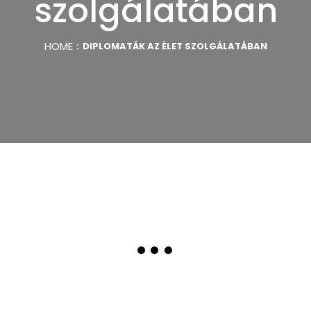
szolgálatában
HOME
DIPLOMATÁK AZ ÉLET SZOLGÁLATÁBAN