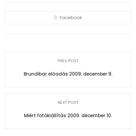
Facebook
PREV POST
Brundibar előadás 2009. december 9.
NEXT POST
Miért fotókiállítás 2009. december 10.