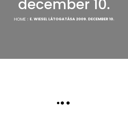
december 10.
HOME
E. WIESEL LÁTOGATÁSA 2009. DECEMBER 10.