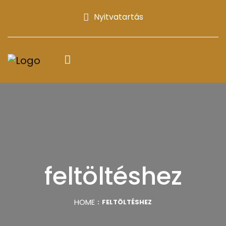
Nyitvatartás
feltöltéshez
HOME
FELTÖLTÉSHEZ