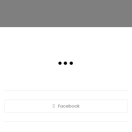
Facebook