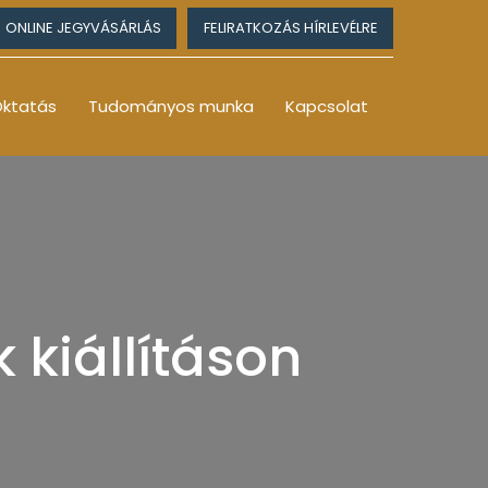
ONLINE JEGYVÁSÁRLÁS
FELIRATKOZÁS HÍRLEVÉLRE
ktatás
Tudományos munka
Kapcsolat
 kiállításon