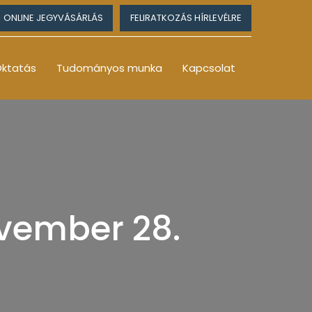
ONLINE JEGYVÁSÁRLÁS
FELIRATKOZÁS HÍRLEVÉLRE
ktatás
Tudományos munka
Kapcsolat
vember 28.