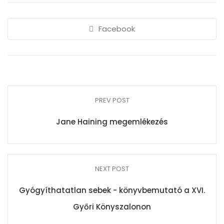
Facebook
PREV POST
Jane Haining megemlékezés
NEXT POST
Gyógyíthatatlan sebek - könyvbemutató a XVI.
Győri Könyszalonon