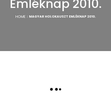
Emléknap 2010.
HOME
MAGYAR HOLOKAUSZT EMLÉKNAP 2010.