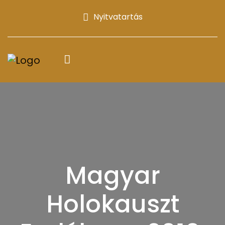
Nyitvatartás
Magyar
Holokauszt