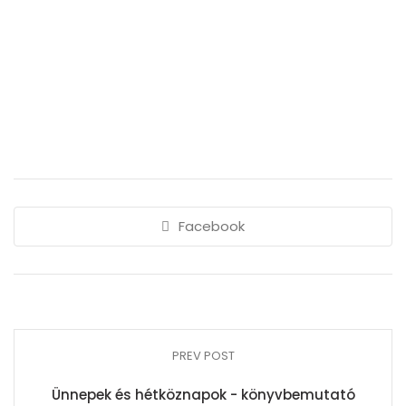
Facebook
PREV POST
Ünnepek és hétköznapok - könyvbemutató