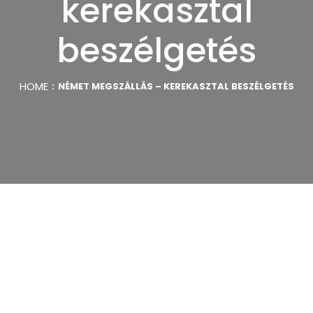
kerekasztal
beszélgetés
HOME
NÉMET MEGSZÁLLÁS – KEREKASZTAL BESZÉLGETÉS