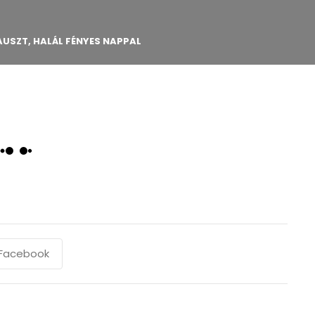
AUSZT, HALÁL FÉNYES NAPPAL
Facebook