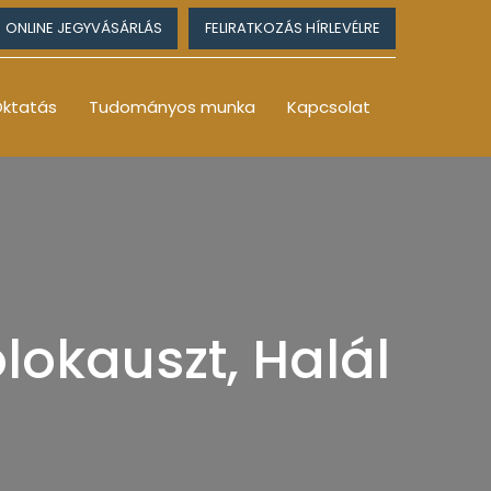
ONLINE JEGYVÁSÁRLÁS
FELIRATKOZÁS HÍRLEVÉLRE
ktatás
Tudományos munka
Kapcsolat
olokauszt, Halál