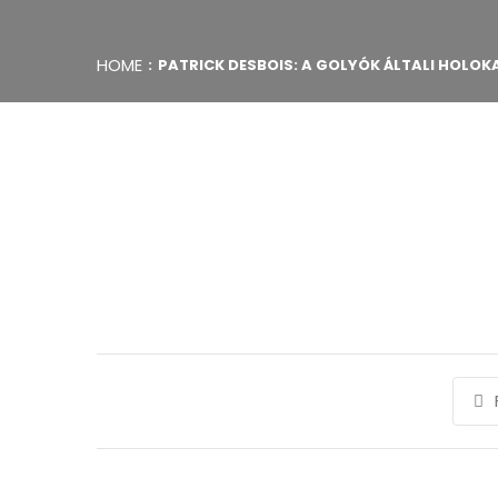
HOME
PATRICK DESBOIS: A GOLYÓK ÁLTALI HOLOK