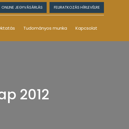
ONLINE JEGYVÁSÁRLÁS
FELIRATKOZÁS HÍRLEVÉLRE
ktatás
Tudományos munka
Kapcsolat
ap 2012