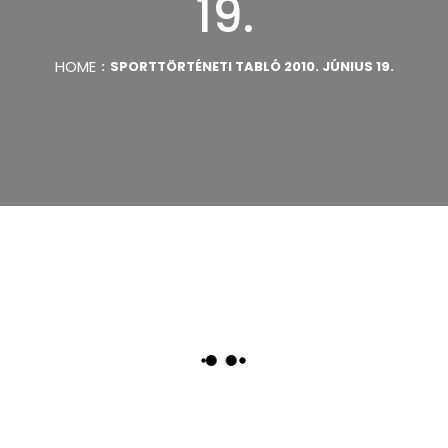
19.
HOME
SPORTTÖRTÉNETI TABLÓ 2010. JÚNIUS 19.