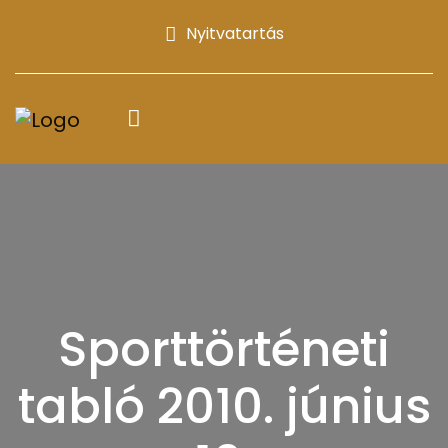
Nyitvatartás
Sporttörténeti
tabló 2010. június