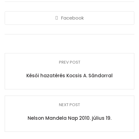
Facebook
PREV POST
Késői hazatérés Kocsis A. Sándorral
NEXT POST
Nelson Mandela Nap 2010. július 19.