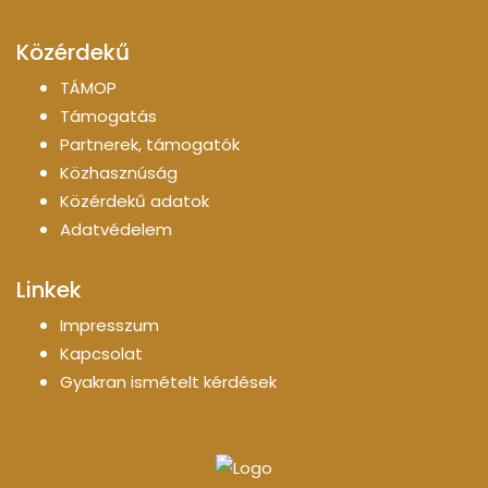
Közérdekű
TÁMOP
Támogatás
Partnerek, támogatók
Közhasznúság
Közérdekű adatok
Adatvédelem
Linkek
Impresszum
Kapcsolat
Gyakran ismételt kérdések