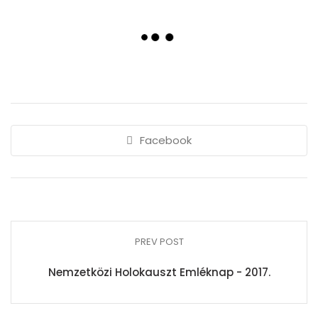
Facebook
PREV POST
Nemzetközi Holokauszt Emléknap - 2017.