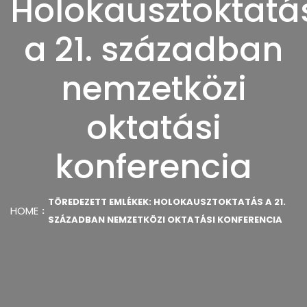
Holokausztoktatá
a 21. században
nemzetközi
oktatási
konferencia
TÖREDEZETT EMLÉKEK: HOLOKAUSZTOKTATÁS A 21.
HOME
SZÁZADBAN NEMZETKÖZI OKTATÁSI KONFERENCIA