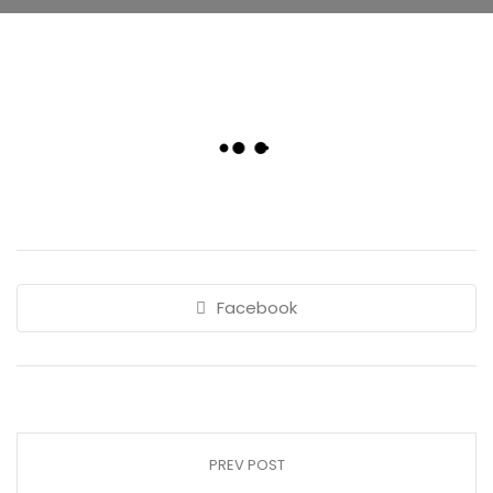
Facebook
PREV POST