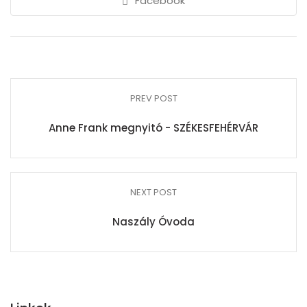
Facebook
PREV POST
Anne Frank megnyitó - SZÉKESFEHÉRVÁR
NEXT POST
Naszály Óvoda