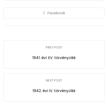
Facebook
PREV POST
1941. évi XV. törvénycikk
NEXT POST
1942. évi IV. törvénycikk