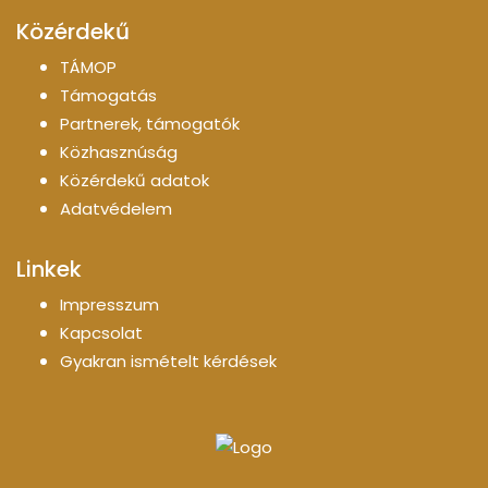
Közérdekű
TÁMOP
Támogatás
Partnerek, támogatók
Közhasznúság
Közérdekű adatok
Adatvédelem
Linkek
Impresszum
Kapcsolat
Gyakran ismételt kérdések