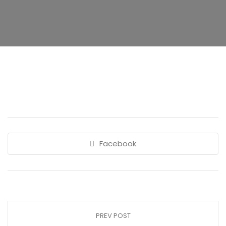
Facebook
PREV POST