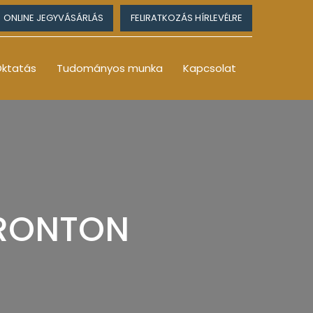
ONLINE JEGYVÁSÁRLÁS
FELIRATKOZÁS HÍRLEVÉLRE
ktatás
Tudományos munka
Kapcsolat
 FRONTON