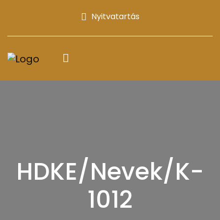
Nyitvatartás
HDKE/Nevek/K-
1012