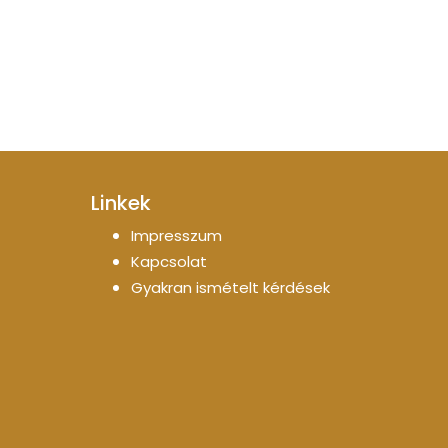
Linkek
Impresszum
Kapcsolat
Gyakran ismételt kérdések