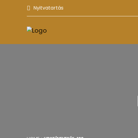
Nyitvatartás