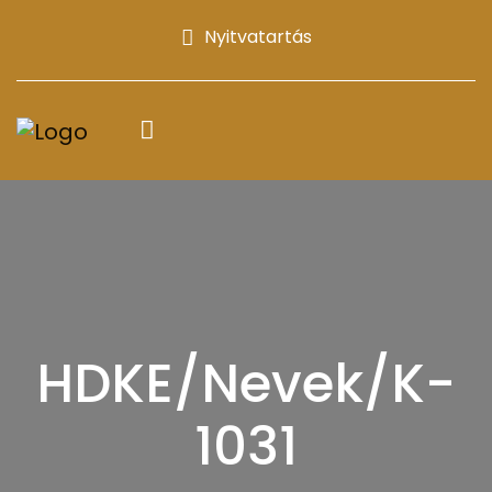
Nyitvatartás
HDKE/Nevek/K-
1031