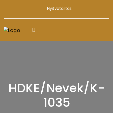
Nyitvatartás
HDKE/Nevek/K-
1035